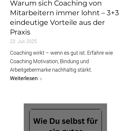
Warum sich Coaching von
Mitarbeitern immer lohnt – 3+3
eindeutige Vorteile aus der
Praxis
23. Juli 2025
Coaching wirkt – wenn es gut ist. Erfahre wie
Coaching Motivation, Bindung und
Arbeitgebermarke nachhaltig stärkt.
Weiterlesen