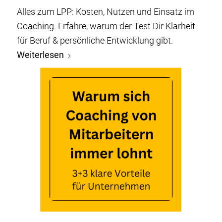
Alles zum LPP: Kosten, Nutzen und Einsatz im
Coaching. Erfahre, warum der Test Dir Klarheit
für Beruf & persönliche Entwicklung gibt.
Weiterlesen