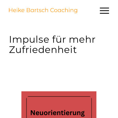
Impulse für mehr
Zufriedenheit