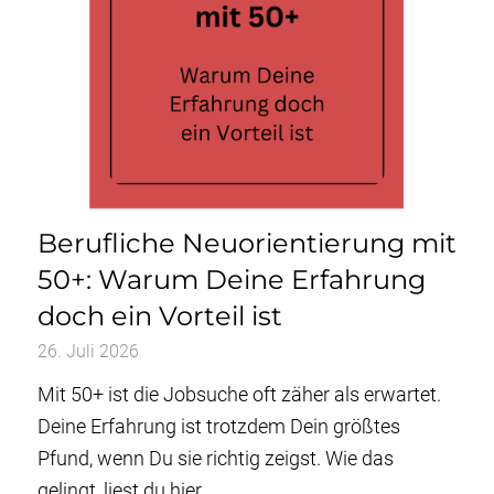
Berufliche Neuorientierung mit
50+: Warum Deine Erfahrung
doch ein Vorteil ist
26. Juli 2026
Mit 50+ ist die Jobsuche oft zäher als erwartet.
Deine Erfahrung ist trotzdem Dein größtes
Pfund, wenn Du sie richtig zeigst. Wie das
gelingt, liest du hier.