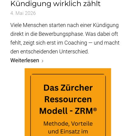
Kündigung wirklich zählt
4. Mai 2026
Viele Menschen starten nach einer Kündigung
direkt in die Bewerbungsphase. Was dabei oft
fehlt, zeigt sich erst im Coaching — und macht
den entscheidenden Unterschied.
Weiterlesen