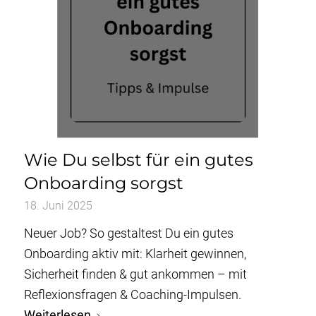
Wie Du selbst für ein gutes
Onboarding sorgst
18. Juni 2025
Neuer Job? So gestaltest Du ein gutes
Onboarding aktiv mit: Klarheit gewinnen,
Sicherheit finden & gut ankommen – mit
Reflexionsfragen & Coaching-Impulsen.
Weiterlesen