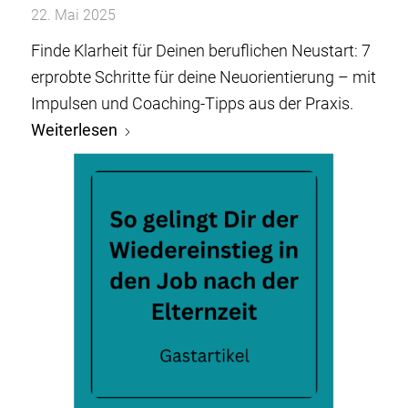
22. Mai 2025
Finde Klarheit für Deinen beruflichen Neustart: 7
erprobte Schritte für deine Neuorientierung – mit
Impulsen und Coaching-Tipps aus der Praxis.
Weiterlesen