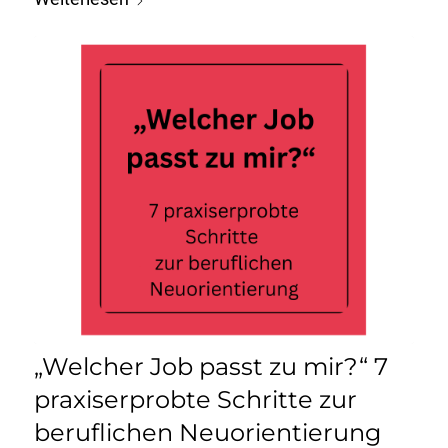
„Welcher Job passt zu mir?“ 7
praxiserprobte Schritte zur
beruflichen Neuorientierung