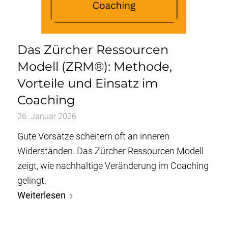
Das Zürcher Ressourcen
Modell (ZRM®): Methode,
Vorteile und Einsatz im
Coaching
26. Januar 2026
Gute Vorsätze scheitern oft an inneren
Widerständen. Das Zürcher Ressourcen Modell
zeigt, wie nachhaltige Veränderung im Coaching
gelingt.
Weiterlesen