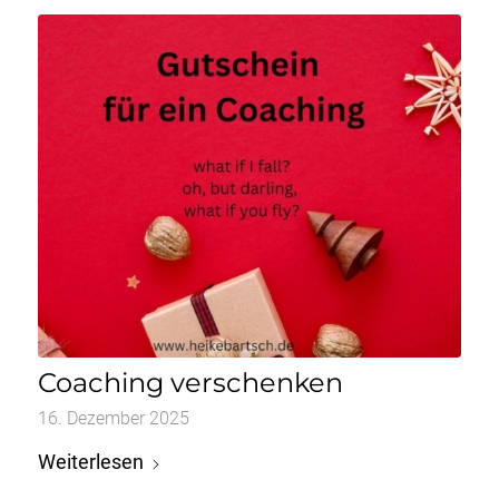
Coaching verschenken
16. Dezember 2025
Weiterlesen