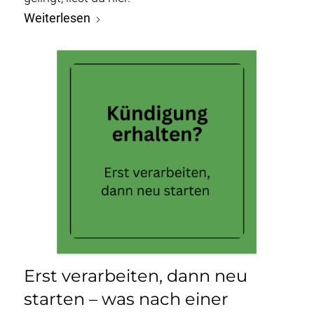
Weiterlesen
Erst verarbeiten, dann neu
starten – was nach einer