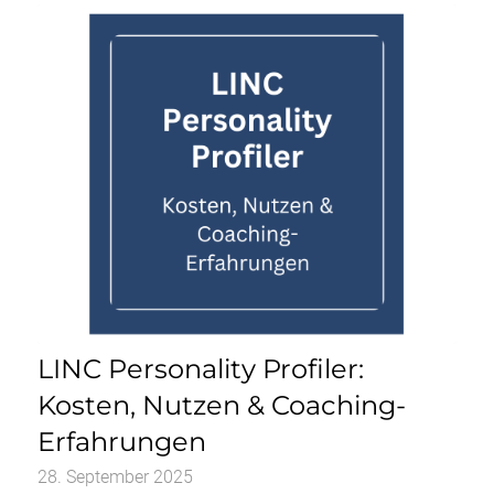
LINC Personality Profiler:
Kosten, Nutzen & Coaching-
Erfahrungen
28. September 2025