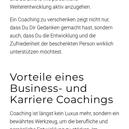
Weiterentwicklung aktiv anzugehen.
Ein Coaching zu verschenken zeigt nicht nur,
dass Du Dir Gedanken gemacht hast, sondern
auch, dass Du die Entwicklung und die
Zufriedenheit der beschenkten Person wirklich
unterstützen möchtest.
Vorteile eines
Business- und
Karriere Coachings
Coaching ist längst kein Luxus mehr, sondern ein
bewährtes Werkzeug, um die berufliche und