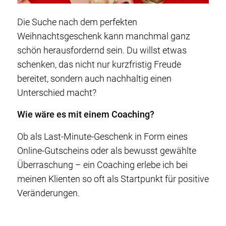
Die Suche nach dem perfekten
Weihnachtsgeschenk kann manchmal ganz
schön herausfordernd sein. Du willst etwas
schenken, das nicht nur kurzfristig Freude
bereitet, sondern auch nachhaltig einen
Unterschied macht?
Wie wäre es mit einem Coaching?
Ob als Last-Minute-Geschenk in Form eines
Online-Gutscheins oder als bewusst gewählte
Überraschung – ein Coaching erlebe ich bei
meinen Klienten so oft als Startpunkt für positive
Veränderungen.