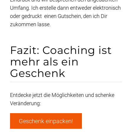
Umfang. Ich erstelle dann entweder elektronisch
oder gedruckt einen Gutschein, den ich Dir
zukommen lasse.
Fazit: Coaching ist
mehr als ein
Geschenk
Entdecke jetzt die Möglichkeiten und schenke
Veränderung:
Geschenk einpacken!