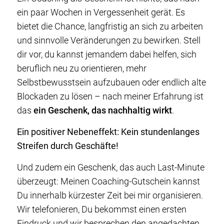
ein paar Wochen in Vergessenheit gerät. Es
bietet die Chance, langfristig an sich zu arbeiten
und sinnvolle Veränderungen zu bewirken. Stell
dir vor, du kannst jemandem dabei helfen, sich
beruflich neu zu orientieren, mehr
Selbstbewusstsein aufzubauen oder endlich alte
Blockaden zu lösen – nach meiner Erfahrung ist
das
ein Geschenk, das nachhaltig wirkt
.
Ein positiver Nebeneffekt: Kein stundenlanges
Streifen durch Geschäfte!
Und zudem ein Geschenk, das auch Last-Minute
überzeugt: Meinen Coaching-Gutschein kannst
Du innerhalb kürzester Zeit bei mir organisieren.
Wir telefonieren, Du bekommst einen ersten
Eindruck und wir besprechen den angedachten