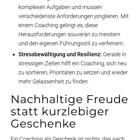
komplexen Aufgaben und müssen
verschiedenste Anforderungen jonglieren. Mit
einem Coaching gelingt es, diese
Herausforderungen souverän zu meistern
und den eigenen Führungsstil zu verfeinern.
Stressbewältigung und Resilienz:
Gerade in
stressigen Zeiten hilft ein Coaching, sich neu
zu sortieren, Prioritäten zu setzen und wieder
mehr Gelassenheit zu finden.
Nachhaltige Freude
statt kurzlebiger
Geschenke
Ein Coaching als Geschenk ist nichts, das nach