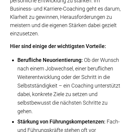
persönliche Entwicklung zu stärken. Im
Business- und Karriere-Coaching geht es darum,
Klarheit zu gewinnen, Herausforderungen zu
meistern und die eigenen Stärken dabei gezielt
einzusetzen.
Hier sind einige der wichtigsten Vorteile:
Berufliche Neuorientierung:
Ob der Wunsch
nach einem Jobwechsel, einer beruflichen
Weiterentwicklung oder der Schritt in die
Selbstständigkeit – ein Coaching unterstützt
dabei, konkrete Ziele zu setzen und
selbstbewusst die nächsten Schritte zu
gehen.
Stärkung von Führungskompetenzen:
Fach-
und Führungskräfte stehen oft vor