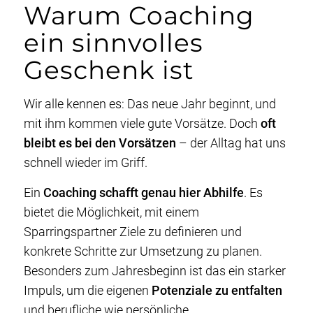
Warum Coaching
ein sinnvolles
Geschenk ist
Wir alle kennen es: Das neue Jahr beginnt, und
mit ihm kommen viele gute Vorsätze. Doch
oft
bleibt es bei den Vorsätzen
– der Alltag hat uns
schnell wieder im Griff.
Ein
Coaching schafft genau hier Abhilfe
. Es
bietet die Möglichkeit, mit einem
Sparringspartner Ziele zu definieren und
konkrete Schritte zur Umsetzung zu planen.
Besonders zum Jahresbeginn ist das ein starker
Impuls, um die eigenen
Potenziale zu entfalten
und berufliche wie persönliche